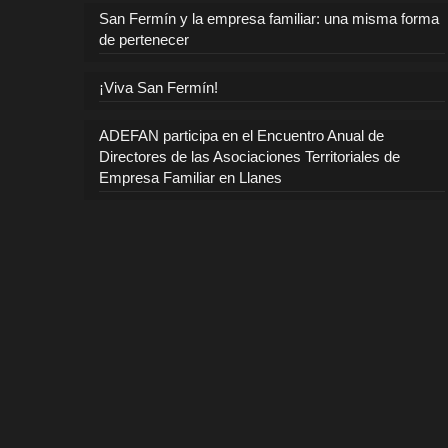
San Fermín y la empresa familiar: una misma forma
de pertenecer
¡Viva San Fermín!
ADEFAN participa en el Encuentro Anual de
Directores de las Asociaciones Territoriales de
Empresa Familiar en Llanes