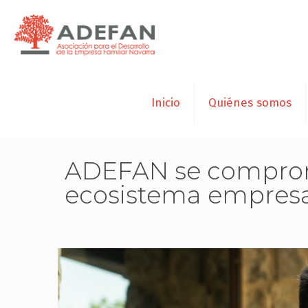
Inicio
Quiénes somos
ADEFAN se comprome
ecosistema empresar