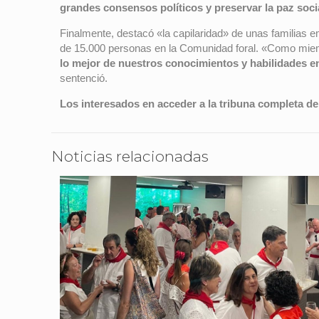
grandes consensos políticos y preservar la paz soci
Finalmente, destacó «la capilaridad» de unas familias 
de 15.000 personas en la Comunidad foral. «Como miem
lo mejor de nuestros conocimientos y habilidades e
sentenció.
Los interesados en acceder a la tribuna completa d
Noticias relacionadas