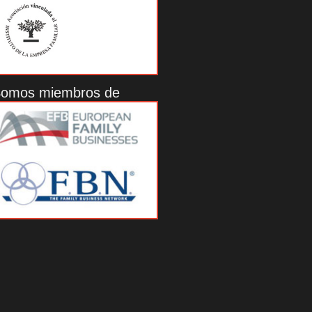
omos miembros de