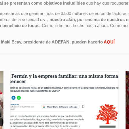
al se presentan como objetivos ineludibles
que hay que recuperar 
empresarias que generan más de 3.500 millones de euros de facturaci
bros de la sociedad civil,
nuestro afán, por encima de nuestros n
n beneficio de todos
. Como lo hemos hecho hasta ahora. Como nos 
e Iñaki Ecay, presidente de ADEFAN, pueden hacerlo
AQUÍ