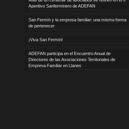
Aperitivo Sanferminero de ADEFAN
San Fermín y la empresa familiar: una misma forma
de pertenecer
¡Viva San Fermín!
ADEFAN participa en el Encuentro Anual de
Directores de las Asociaciones Territoriales de
Empresa Familiar en Llanes