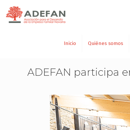
Inicio
Quiénes somos
ADEFAN participa en