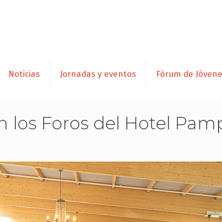
Noticias
Jornadas y eventos
Fórum de Jóven
 los Foros del Hotel Pamp