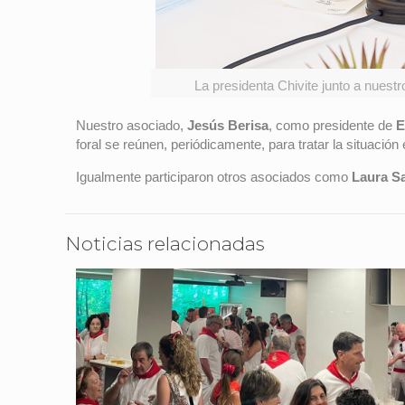
La presidenta Chivite junto a nuest
Nuestro asociado,
Jesús Berisa
, como presidente de
E
foral se reúnen, periódicamente, para tratar la situación
Igualmente participaron otros asociados como
Laura S
Noticias relacionadas