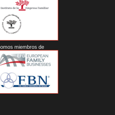
omos miembros de