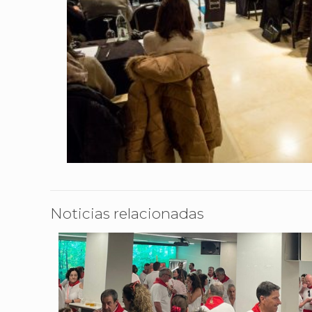
Noticias relacionadas