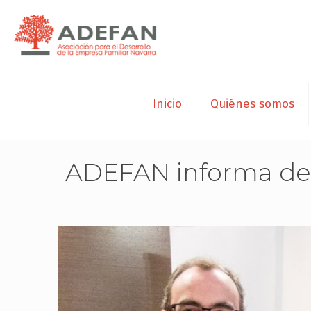
Inicio
Quiénes somos
ADEFAN informa de l