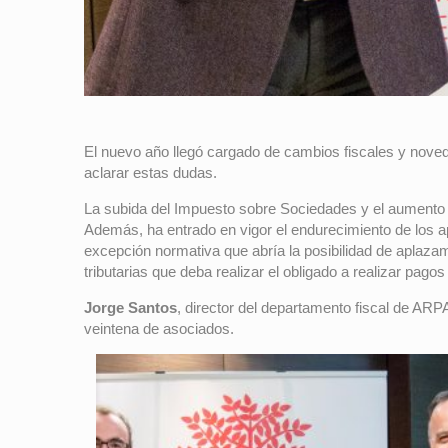
El nuevo año llegó cargado de cambios fiscales y nove
aclarar estas dudas.
La subida del Impuesto sobre Sociedades y el aumento 
Además, ha entrado en vigor el endurecimiento de los 
excepción normativa que abría la posibilidad de aplazam
tributarias que deba realizar el obligado a realizar pag
Jorge Santos
, director del departamento fiscal de ARP
veintena de asociados.