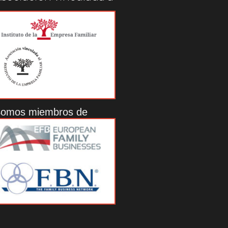
omos miembros de