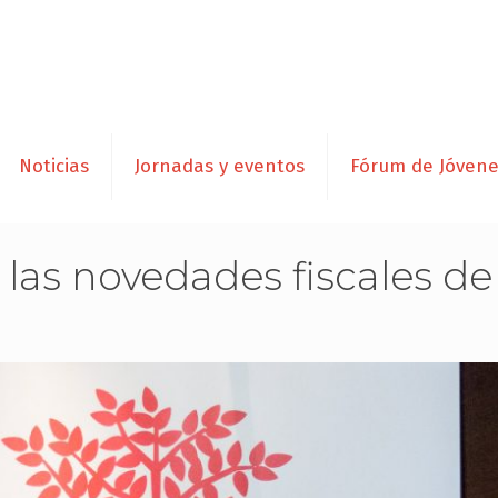
Noticias
Jornadas y eventos
Fórum de Jóven
as novedades fiscales de