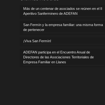
Más de un centenar de asociados se reúnen en el II
Aperitivo Sanferminero de ADEFAN
San Fermín y la empresa familiar: una misma forma
de pertenecer
¡Viva San Fermín!
ADEFAN participa en el Encuentro Anual de
Directores de las Asociaciones Territoriales de
Empresa Familiar en Llanes