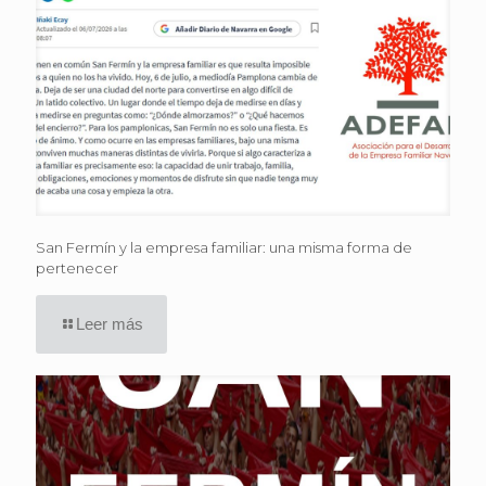
San Fermín y la empresa familiar: una misma forma de
pertenecer
Leer más