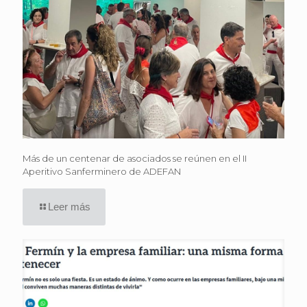
Más de un centenar de asociados se reúnen en el II
Aperitivo Sanferminero de ADEFAN
Leer más