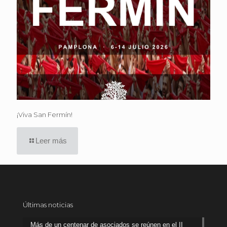
¡Viva San Fermín!
Leer más
Últimas noticias
Más de un centenar de asociados se reúnen en el II