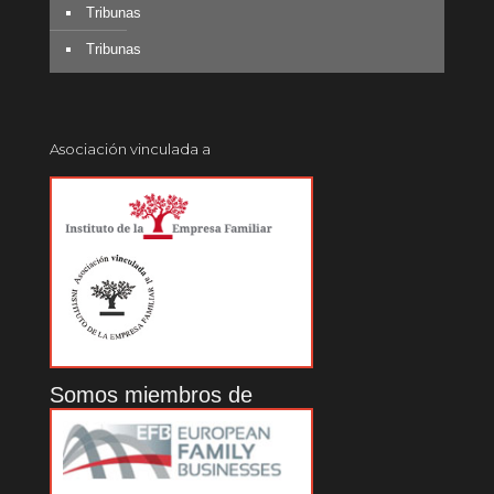
Tribunas
Tribunas
Asociación vinculada a
Somos miembros de