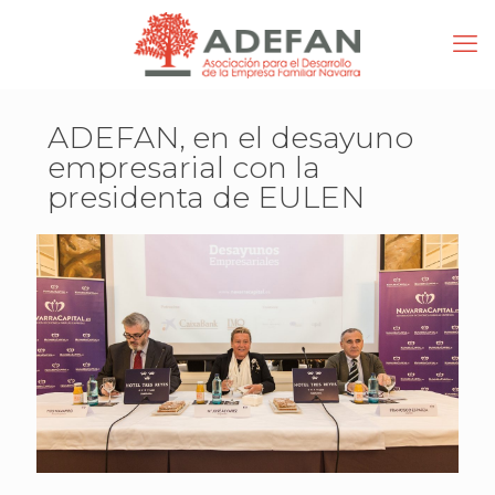
ADEFAN, en el desayuno
empresarial con la
presidenta de EULEN