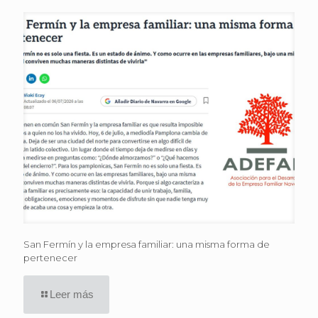
San Fermín y la empresa familiar: una misma forma de
pertenecer
Leer más