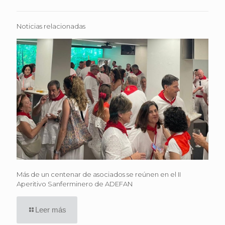
Noticias relacionadas
Más de un centenar de asociados se reúnen en el II
Aperitivo Sanferminero de ADEFAN
Leer más