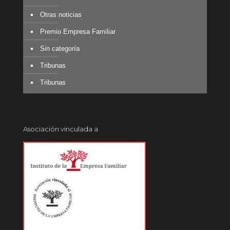
Otras noticias
Premio Empresa Familiar
Sin categoría
Tribunas
Tribunas
Asociación vinculada a