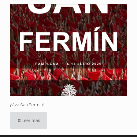
¡Viva San Fermín!
Leer más