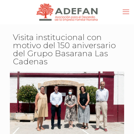
Visita institucional con
motivo del 150 aniversario
del Grupo Basarana Las
Cadenas