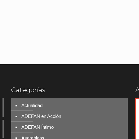
Categorías
A
Actualidad
ADEFAN en Acción
ADEFAN Íntimo
Asambleas