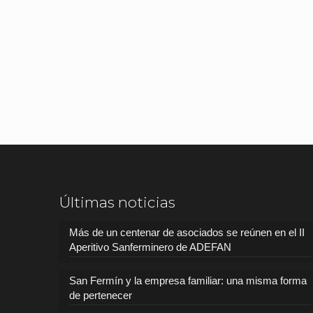
Últimas noticias
Más de un centenar de asociados se reúnen en el II
Aperitivo Sanferminero de ADEFAN
San Fermín y la empresa familiar: una misma forma
de pertenecer