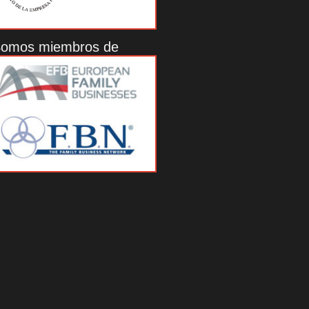
omos miembros de