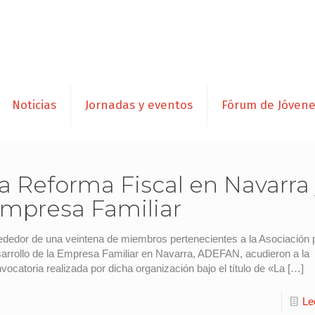
Noticias
Jornadas y eventos
Fórum de Jóven
a Reforma Fiscal en Navarra 
mpresa Familiar
ededor de una veintena de miembros pertenecientes a la Asociación 
arrollo de la Empresa Familiar en Navarra, ADEFAN, acudieron a la
vocatoria realizada por dicha organización bajo el título de «La
[…]
Le