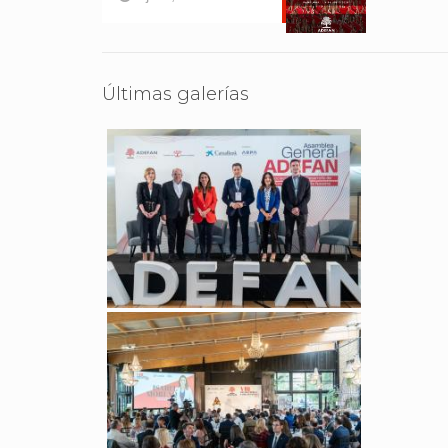
Últimas galerías