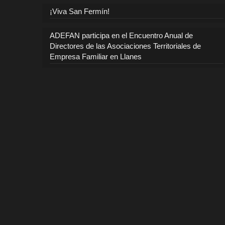
¡Viva San Fermín!
ADEFAN participa en el Encuentro Anual de
Directores de las Asociaciones Territoriales de
Empresa Familiar en Llanes