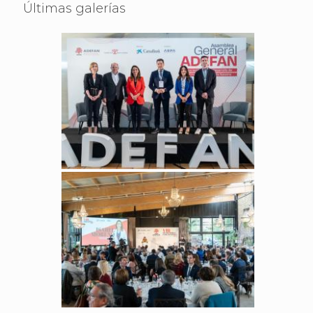
Últimas galerías