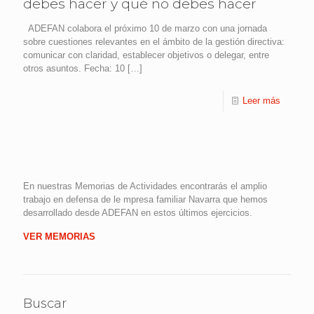
debes hacer y qué no debes hacer
ADEFAN colabora el próximo 10 de marzo con una jornada
sobre cuestiones relevantes en el ámbito de la gestión directiva:
comunicar con claridad, establecer objetivos o delegar, entre
otros asuntos. Fecha: 10
[…]
Leer más
En nuestras Memorias de Actividades encontrarás el amplio
trabajo en defensa de le mpresa familiar Navarra que hemos
desarrollado desde ADEFAN en estos últimos ejercicios.
VER MEMORIAS
Buscar