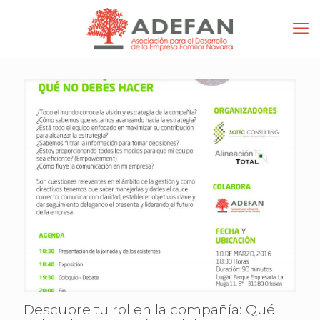
Descubre tu rol en la compañía: Qué