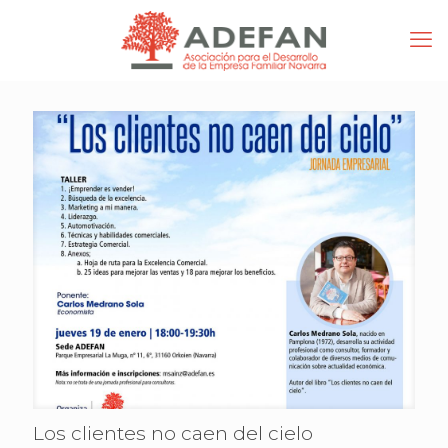
Los clientes no caen del cielo