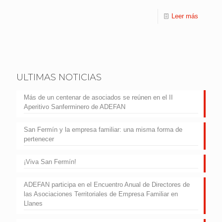
Leer más
ULTIMAS NOTICIAS
Más de un centenar de asociados se reúnen en el II
Aperitivo Sanferminero de ADEFAN
San Fermín y la empresa familiar: una misma forma de
pertenecer
¡Viva San Fermín!
ADEFAN participa en el Encuentro Anual de Directores de
las Asociaciones Territoriales de Empresa Familiar en
Llanes