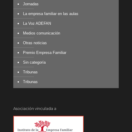
Jornadas
La empresa familiar en las aulas
La Voz ADEFAN
Medios comunicación
Otras noticias
Premio Empresa Familiar
Sin categoría
Tribunas
Tribunas
Asociación vinculada a