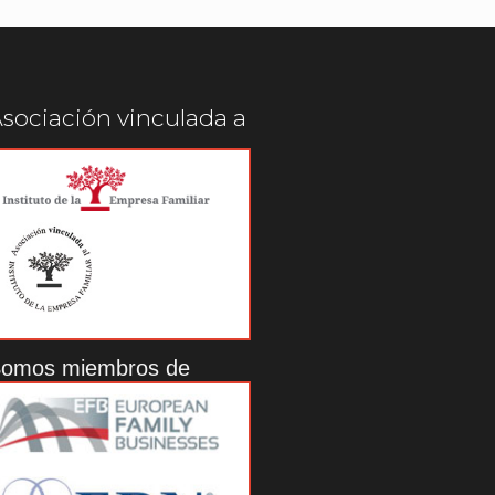
sociación vinculada a
omos miembros de