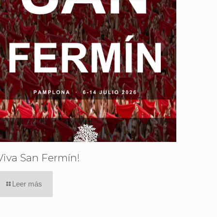
Viva San Fermín!
Leer más