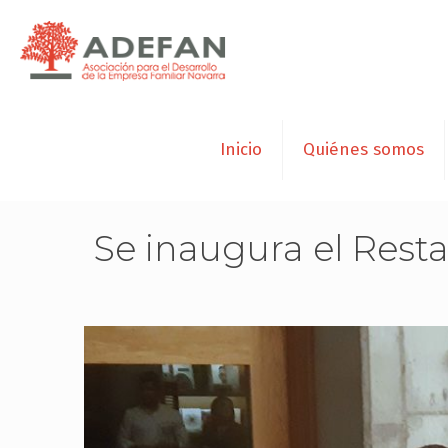
Inicio
Quiénes somos
Se inaugura el Res