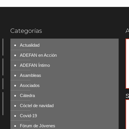
Categorías
A
Actualidad
ADEFAN en Acción
ADEFAN Íntimo
Asambleas
Asociados
S
Cátedra
Cóctel de navidad
Covid-19
Fórum de Jóvenes