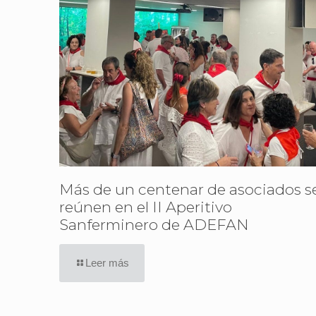
Más de un centenar de asociados s
reúnen en el II Aperitivo
Sanferminero de ADEFAN
Leer más