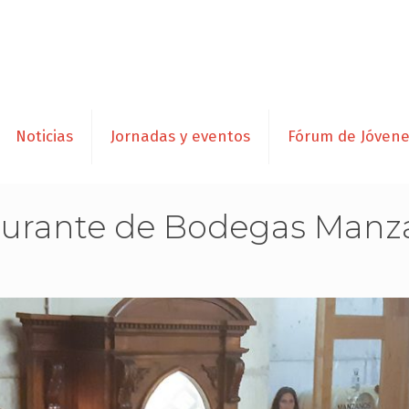
Noticias
Jornadas y eventos
Fórum de Jóven
taurante de Bodegas Manz