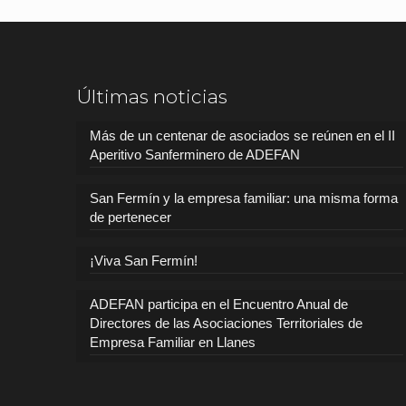
Últimas noticias
Más de un centenar de asociados se reúnen en el II
Aperitivo Sanferminero de ADEFAN
San Fermín y la empresa familiar: una misma forma
de pertenecer
¡Viva San Fermín!
ADEFAN participa en el Encuentro Anual de
Directores de las Asociaciones Territoriales de
Empresa Familiar en Llanes