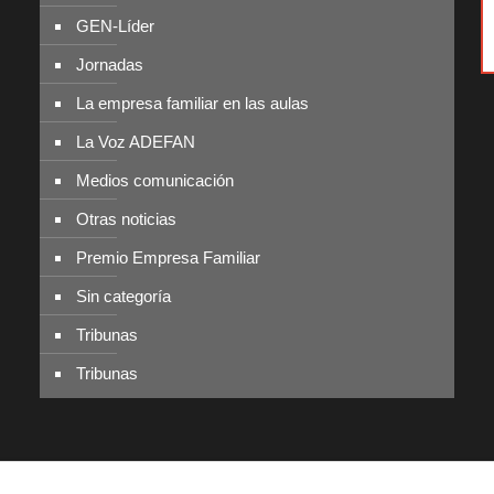
GEN-Líder
Jornadas
La empresa familiar en las aulas
La Voz ADEFAN
Medios comunicación
Otras noticias
Premio Empresa Familiar
Sin categoría
Tribunas
Tribunas