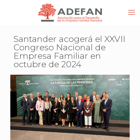
Santander acogerá el XXVII
Congreso Nacional de
Empresa Familiar en
octubre de 2024