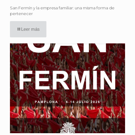
San Fermín y la empresa familiar: una misma forma de
pertenecer
Leer más