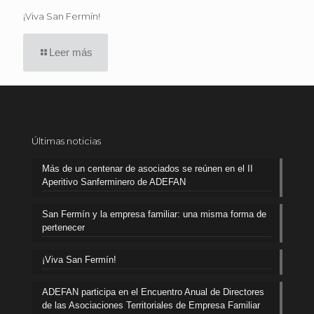
¡Viva San Fermín!
Leer más
Últimas noticias
Más de un centenar de asociados se reúnen en el II
Aperitivo Sanferminero de ADEFAN
San Fermín y la empresa familiar: una misma forma de
pertenecer
¡Viva San Fermín!
ADEFAN participa en el Encuentro Anual de Directores
de las Asociaciones Territoriales de Empresa Familiar