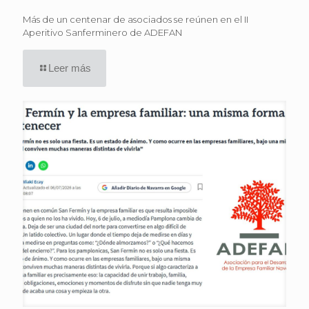
Más de un centenar de asociados se reúnen en el II
Aperitivo Sanferminero de ADEFAN
Leer más