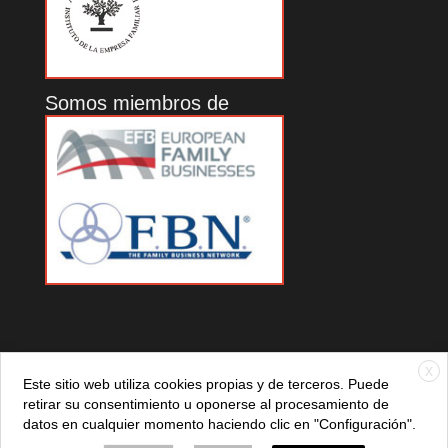
Somos miembros de
X
Este sitio web utiliza cookies propias y de terceros. Puede
retirar su consentimiento u oponerse al procesamiento de
datos en cualquier momento haciendo clic en "Configuración".
© 2021 ADEFAN. Todos los derechos reservados. 621 236