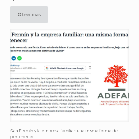
Leer más
San Fermín y la empresa familiar: una misma forma de
pertenecer