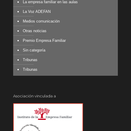
La empresa familiar en las aulas
La Voz ADEFAN
Medios comunicación
Otras noticias
Premio Empresa Familiar
Sin categoría
Tribunas
Tribunas
Asociación vinculada a