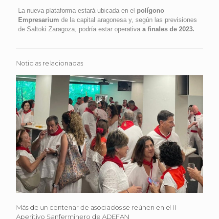
La nueva plataforma estará ubicada en el
polígono
Empresarium
de la capital aragonesa y, según las previsiones
de Saltoki Zaragoza, podría estar operativa
a finales de 2023.
Noticias relacionadas
Más de un centenar de asociados se reúnen en el II
Aperitivo Sanferminero de ADEFAN