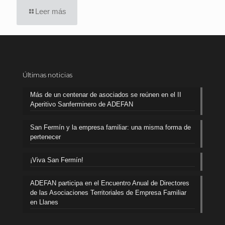
Leer más
Últimas noticias
Más de un centenar de asociados se reúnen en el II
Aperitivo Sanferminero de ADEFAN
San Fermín y la empresa familiar: una misma forma de
pertenecer
¡Viva San Fermín!
ADEFAN participa en el Encuentro Anual de Directores
de las Asociaciones Territoriales de Empresa Familiar
en Llanes