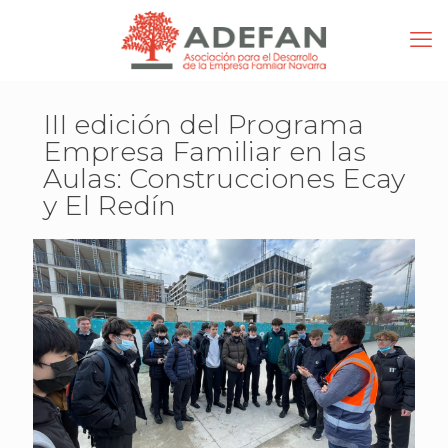
III edición del Programa
Empresa Familiar en las
Aulas: Construcciones Ecay
y El Redín