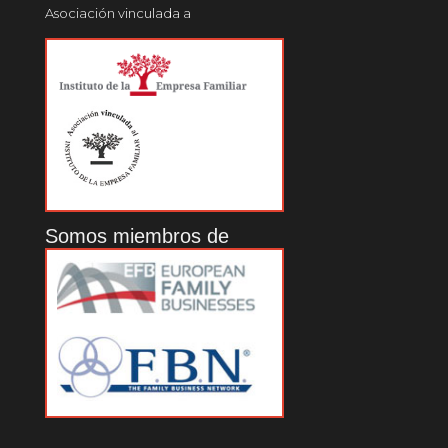
Asociación vinculada a
Somos miembros de