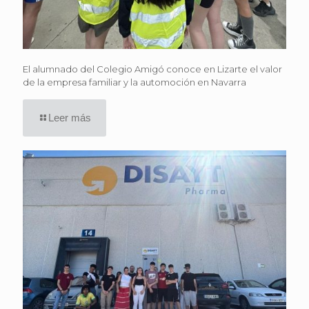
El alumnado del Colegio Amigó conoce en Lizarte el valor
de la empresa familiar y la automoción en Navarra
Leer más