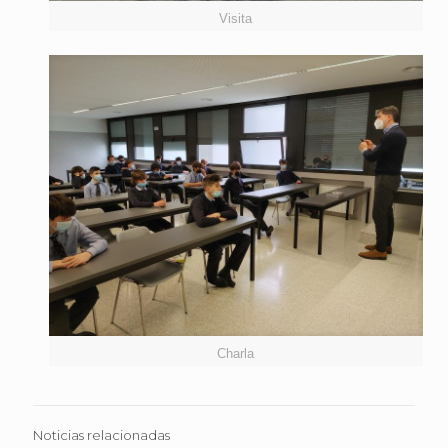
Visita
Charla
Noticias relacionadas