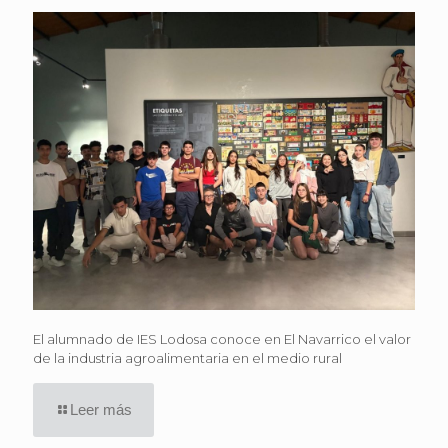
El alumnado de IES Lodosa conoce en El Navarrico el valor
de la industria agroalimentaria en el medio rural
Leer más