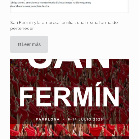
San Fermín y la empresa familiar: una misma forma de
pertenecer
Leer más