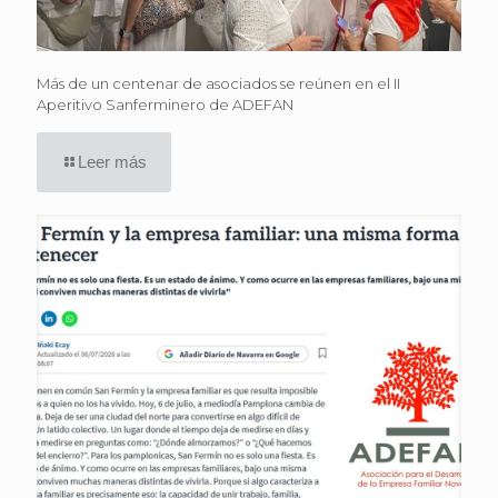
Más de un centenar de asociados se reúnen en el II
Aperitivo Sanferminero de ADEFAN
Leer más