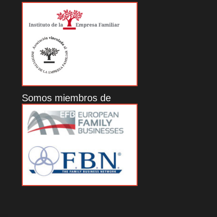
Somos miembros de