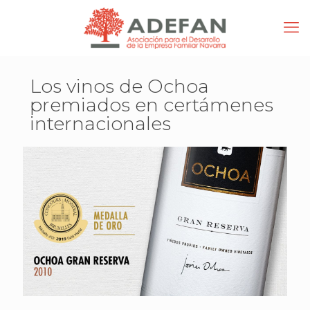
Los vinos de Ochoa
premiados en certámenes
internacionales