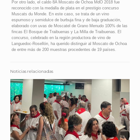
Por otro lado, el caldo 8A Moscato de Ochoa MdO 2018 fue
reconocido con la medalla de plata en el prestigio concurso
Muscats du Monde. En este caso, se trata de un vino
espumoso y semidulce de burbuja fina y de baja graduación,
elaborado con uvas de Moscatel de Grano Menudo 100% de las
fincas El Bosque de Traibuenas y La Milla de Traibuenas. El
concurso, celebrado en la región productora de vino de
Languedoc-Rosellón, ha querido distinguir al Moscato de Ochoa
de entre más de 200 muestras procedentes de 19 países.
Noticias relacionadas