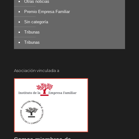
Otras noticias
Premio Empresa Familiar
Sin categoría
Tribunas
Tribunas
Asociación vinculada a