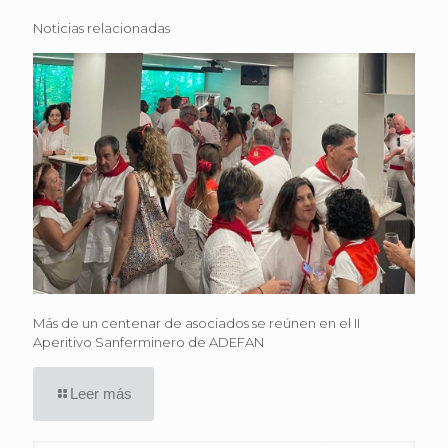
Noticias relacionadas
Más de un centenar de asociados se reúnen en el II
Aperitivo Sanferminero de ADEFAN
Leer más