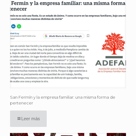
San Fermín y la empresa familiar: una misma forma de
pertenecer
Leer más