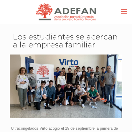
Los estudiantes se acercan
a la empresa familiar
Ultracongelados Virto acogió el 19 de septiembre la primera de