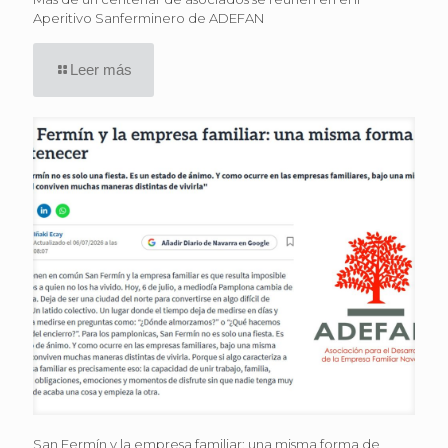
Aperitivo Sanferminero de ADEFAN
Leer más
San Fermín y la empresa familiar: una misma forma de