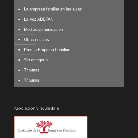
La empresa familiar en las aulas
La Voz ADEFAN
Medios comunicación
Otras noticias
Premio Empresa Familiar
Sin categoría
Tribunas
Tribunas
Asociación vinculada a