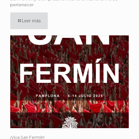
pertenecer
Leer más
¡Viva San Fermín!