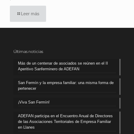
Leer más
Últimas noticias
Más de un centenar de asociados se reúnen en el II
Aperitivo Sanferminero de ADEFAN
San Fermín y la empresa familiar: una misma forma de
pertenecer
¡Viva San Fermín!
ADEFAN participa en el Encuentro Anual de Directores
de las Asociaciones Territoriales de Empresa Familiar
en Llanes