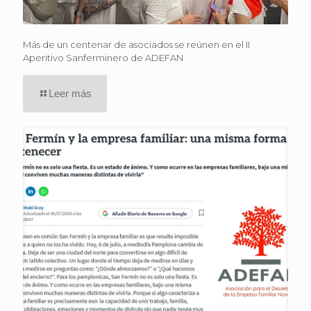
Más de un centenar de asociados se reúnen en el II
Aperitivo Sanferminero de ADEFAN
Leer más