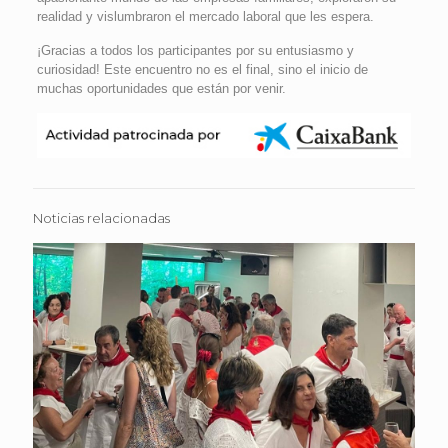
realidad y vislumbraron el mercado laboral que les espera.
¡Gracias a todos los participantes por su entusiasmo y
curiosidad! Este encuentro no es el final, sino el inicio de
muchas oportunidades que están por venir.
Noticias relacionadas