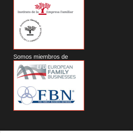
Somos miembros de