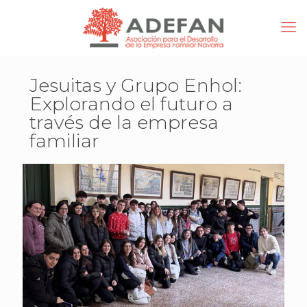
Jesuitas y Grupo Enhol:
Explorando el futuro a
través de la empresa
familiar