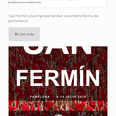
San Fermín y la empresa familiar: una misma forma de
pertenecer
Leer más