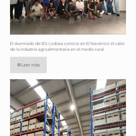
El alumnado de IES Lodosa conoce en El Navarrico el valor
de la industria agroalimentaria en el medio rural
Leer más