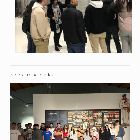
Noticias relacionadas