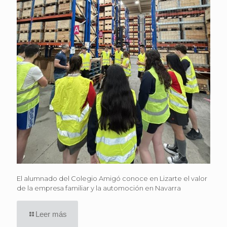
El alumnado del Colegio Amigó conoce en Lizarte el valor
de la empresa familiar y la automoción en Navarra
Leer más