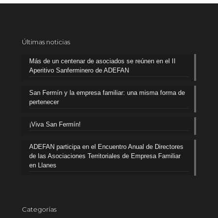
Últimas noticias
Más de un centenar de asociados se reúnen en el II
Aperitivo Sanferminero de ADEFAN
San Fermín y la empresa familiar: una misma forma de
pertenecer
¡Viva San Fermín!
ADEFAN participa en el Encuentro Anual de Directores
de las Asociaciones Territoriales de Empresa Familiar
en Llanes
Categorías