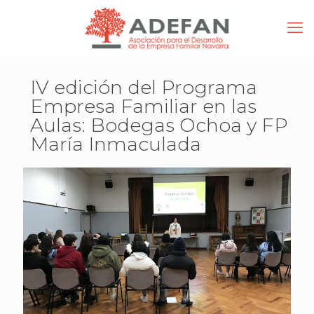
IV edición del Programa
Empresa Familiar en las
Aulas: Bodegas Ochoa y FP
María Inmaculada