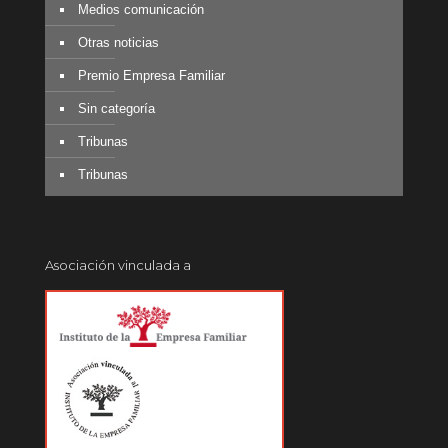
Medios comunicación
Otras noticias
Premio Empresa Familiar
Sin categoría
Tribunas
Tribunas
Asociación vinculada a