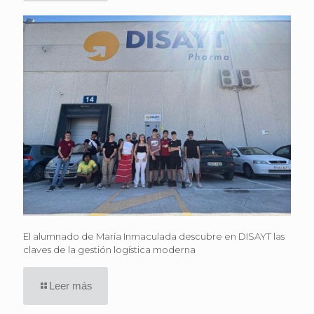
El alumnado de María Inmaculada descubre en DISAYT las
claves de la gestión logística moderna
Leer más