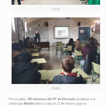
Visita
Charla
Por su parte,
103 alumnos del FP de Elizondo
acudieron a la
charla que
Martiko
llevó a cabo el 17 de marzo y que se