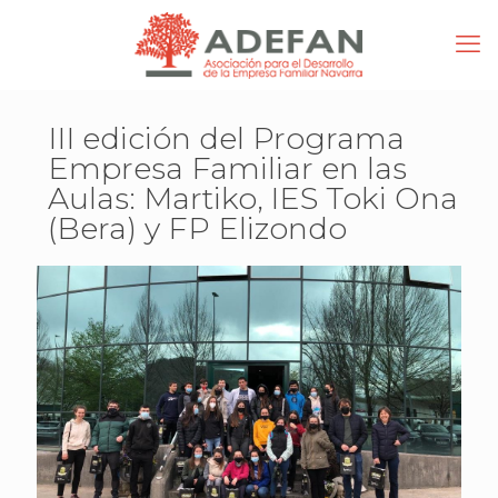
III edición del Programa
Empresa Familiar en las
Aulas: Martiko, IES Toki Ona
(Bera) y FP Elizondo