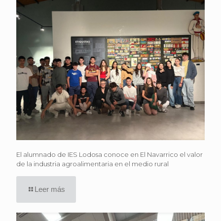
El alumnado de IES Lodosa conoce en El Navarrico el valor
de la industria agroalimentaria en el medio rural
Leer más