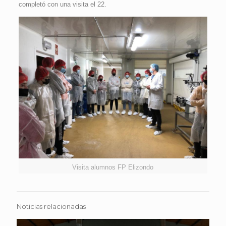
completó con una visita el 22.
Visita alumnos FP Elizondo
Noticias relacionadas