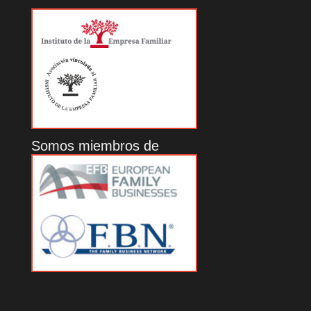
Somos miembros de