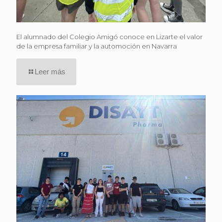
El alumnado del Colegio Amigó conoce en Lizarte el valor
de la empresa familiar y la automoción en Navarra
Leer más