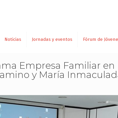
Noticias
Jornadas y eventos
Fórum de Jóven
rama Empresa Familiar en 
 Camino y María Inmaculad