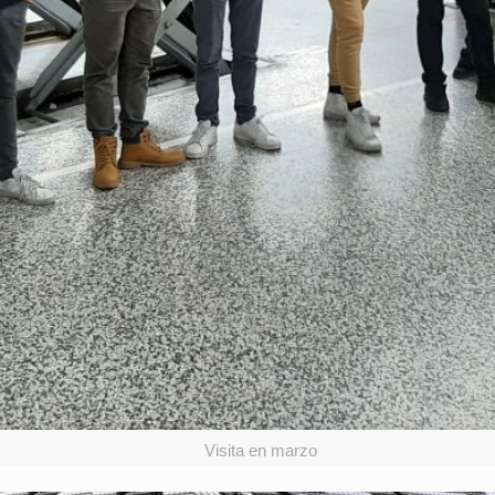
Visita en marzo