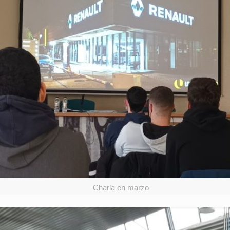
Charla en marzo