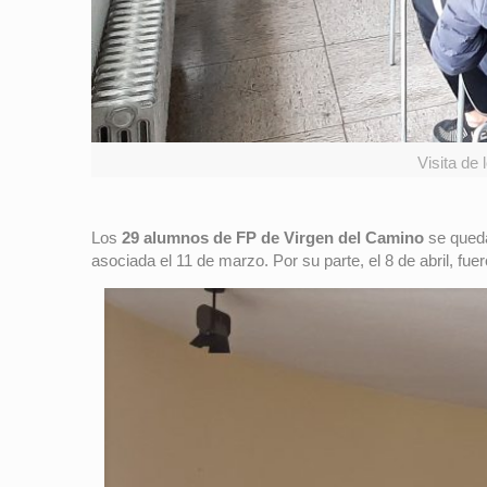
Visita de
Los
29 alumnos de FP de Virgen del Camino
se queda
asociada el 11 de marzo. Por su parte, el 8 de abril, fue