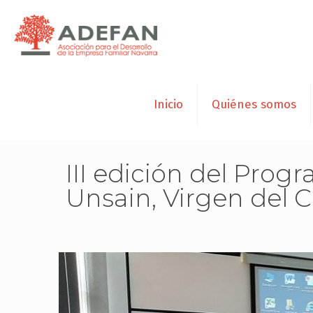
Inicio
Quiénes somos
III edición del Prog
Unsain, Virgen del