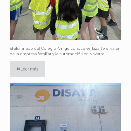
El alumnado del Colegio Amigó conoce en Lizarte el valor
de la empresa familiar y la automoción en Navarra
Leer más