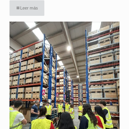
Leer más