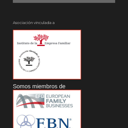
Asociación vinculada a
Somos miembros de