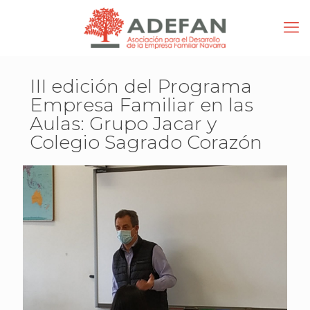
III edición del Programa
Empresa Familiar en las
Aulas: Grupo Jacar y
Colegio Sagrado Corazón