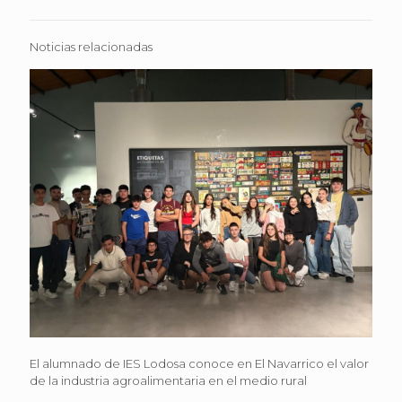
Noticias relacionadas
El alumnado de IES Lodosa conoce en El Navarrico el valor
de la industria agroalimentaria en el medio rural