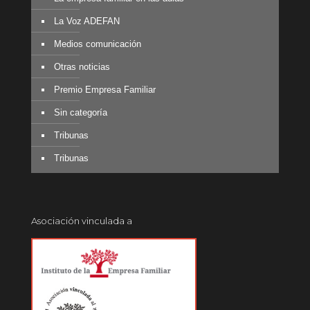
La Voz ADEFAN
Medios comunicación
Otras noticias
Premio Empresa Familiar
Sin categoría
Tribunas
Tribunas
Asociación vinculada a