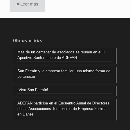
Leer más
Últimas noticias
Más de un centenar de asociados se reúnen en el II
Aperitivo Sanferminero de ADEFAN
San Fermín y la empresa familiar: una misma forma de
pertenecer
¡Viva San Fermín!
ADEFAN participa en el Encuentro Anual de Directores
de las Asociaciones Territoriales de Empresa Familiar
en Llanes