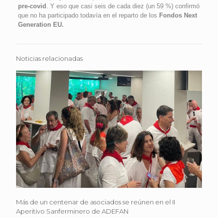
pre-covid
. Y eso que casi seis de cada diez (un 59 %) confirmó
que no ha participado todavía en el reparto de los
Fondos Next
Generation EU.
Noticias relacionadas
Más de un centenar de asociados se reúnen en el II
Aperitivo Sanferminero de ADEFAN