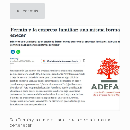
Leer más
San Fermín y la empresa familiar: una misma forma de
pertenecer