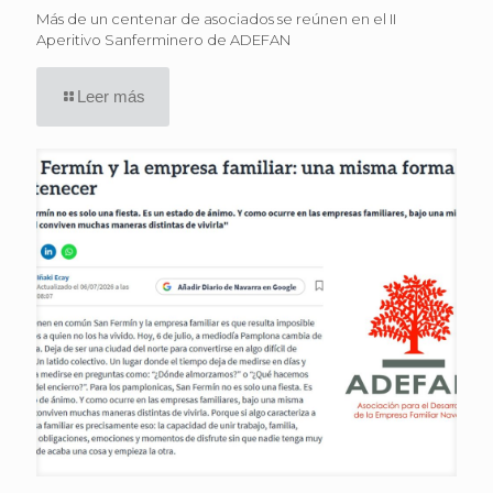
Más de un centenar de asociados se reúnen en el II
Aperitivo Sanferminero de ADEFAN
Leer más