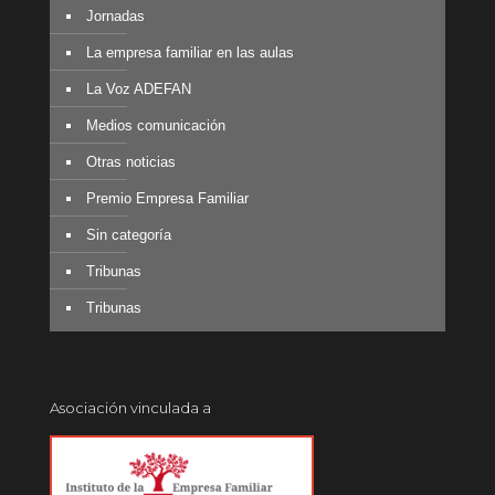
Jornadas
La empresa familiar en las aulas
La Voz ADEFAN
Medios comunicación
Otras noticias
Premio Empresa Familiar
Sin categoría
Tribunas
Tribunas
Asociación vinculada a