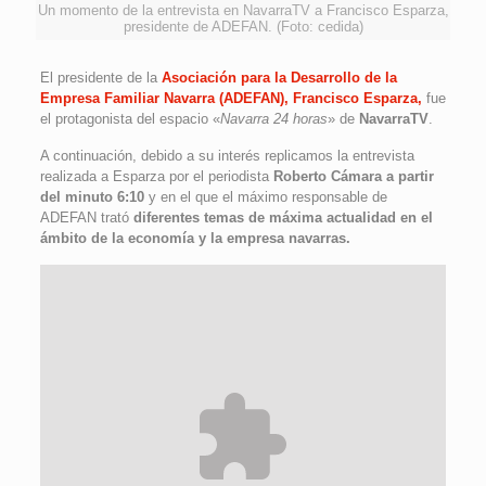
Un momento de la entrevista en NavarraTV a Francisco Esparza,
presidente de ADEFAN. (Foto: cedida)
El presidente de la
Asociación para la Desarrollo de la
Empresa Familiar Navarra (ADEFAN), Francisco Esparza,
fue
el protagonista del espacio «
Navarra 24 horas
» de
NavarraTV
.
A continuación, debido a su interés replicamos la entrevista
realizada a Esparza por el periodista
Roberto Cámara
a partir
del minuto 6:10
y en el que el máximo responsable de
ADEFAN trató
diferentes temas de máxima actualidad en el
ámbito de la economía y la empresa navarras.