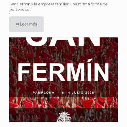
San Fermín y la empresa familiar: una misma forma de
pertenecer
Leer más