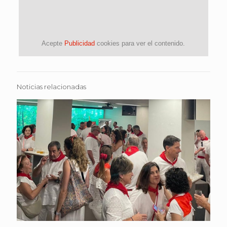
Acepte
Publicidad
cookies para ver el contenido.
Noticias relacionadas