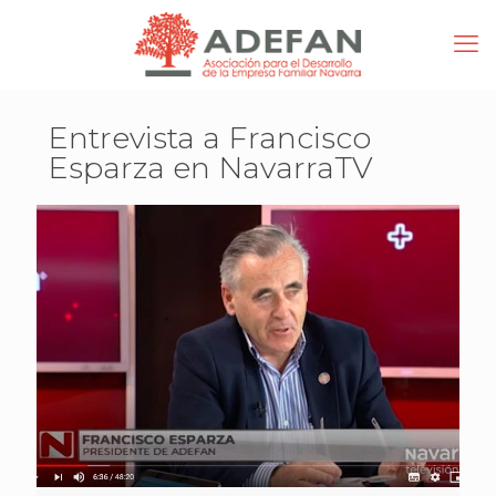
Entrevista a Francisco
Esparza en NavarraTV