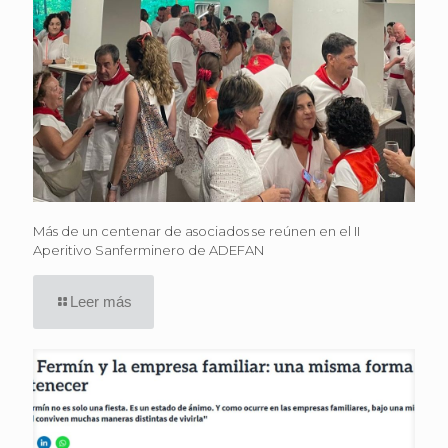
Más de un centenar de asociados se reúnen en el II
Aperitivo Sanferminero de ADEFAN
Leer más