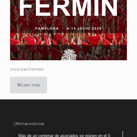
¡Viva San Fermín!
Leer más
Últimas noticias
Más de un centenar de asociados se reúnen en el II