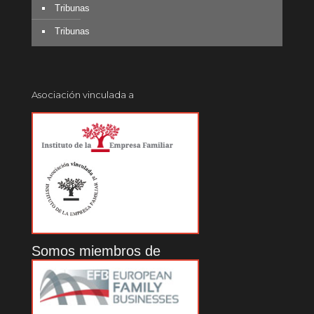
Tribunas
Tribunas
Asociación vinculada a
Somos miembros de