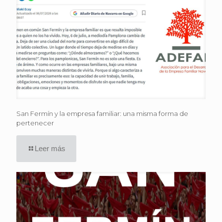
San Fermín y la empresa familiar: una misma forma de
pertenecer
Leer más