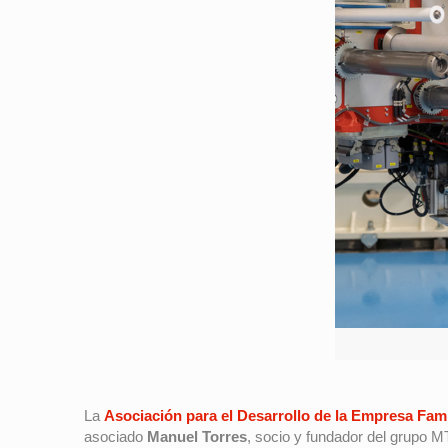
La
Asociación para el Desarrollo de la Empresa Fam
asociado
Manuel Torres
, socio y fundador del grupo M