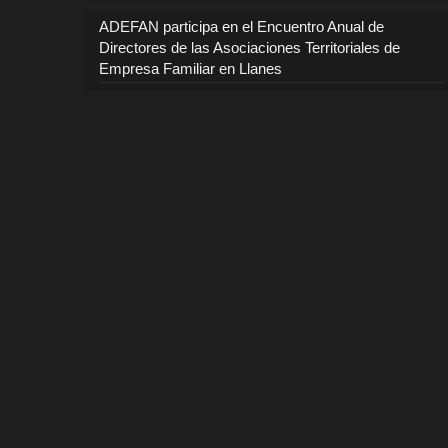
ADEFAN participa en el Encuentro Anual de
Directores de las Asociaciones Territoriales de
Empresa Familiar en Llanes