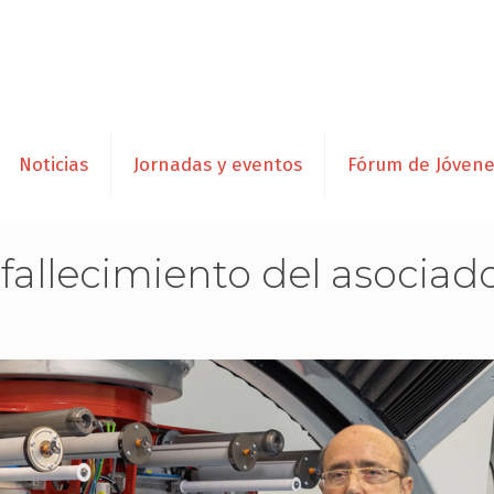
Noticias
Jornadas y eventos
Fórum de Jóven
allecimiento del asociad