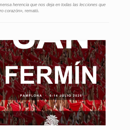
nmensa herencia que nos deja en todas las lecciones que
ro corazón»,
remató.