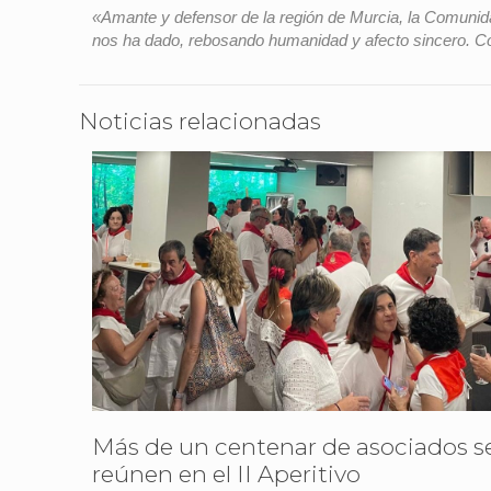
«Amante y defensor de la región de Murcia, la Comunida
nos ha dado, rebosando humanidad y afecto sincero. Co
Noticias relacionadas
Más de un centenar de asociados s
reúnen en el II Aperitivo