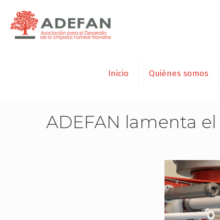
Inicio
Quiénes somos
ADEFAN lamenta el f