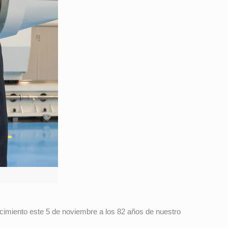
ecimiento este 5 de noviembre a los 82 años de nuestro