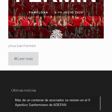
¡Viva San Fermín!
Leer más
Últimas noticias
Más de un centenar de asociados se reúnen en el II
Aperitivo Sanferminero de ADEFAN