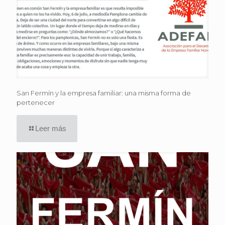
San Fermín y la empresa familiar: una misma forma de
pertenecer
Leer más