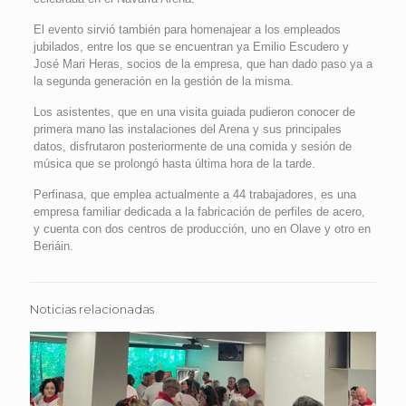
El evento sirvió también para homenajear a los empleados
jubilados, entre los que se encuentran ya Emilio Escudero y
José Mari Heras, socios de la empresa, que han dado paso ya a
la segunda generación en la gestión de la misma.
Los asistentes, que en una visita guiada pudieron conocer de
primera mano las instalaciones del Arena y sus principales
datos, disfrutaron posteriormente de una comida y sesión de
música que se prolongó hasta última hora de la tarde.
Perfinasa, que emplea actualmente a 44 trabajadores, es una
empresa familiar dedicada a la fabricación de perfiles de acero,
y cuenta con dos centros de producción, uno en Olave y otro en
Beriáin.
Noticias relacionadas