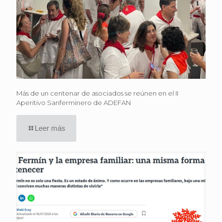
Más de un centenar de asociados se reúnen en el II
Aperitivo Sanferminero de ADEFAN
Leer más