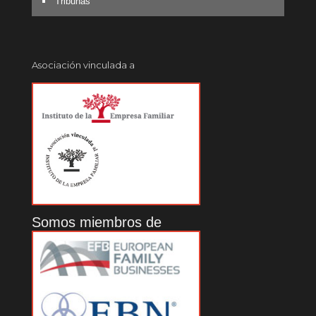
Tribunas
Asociación vinculada a
Somos miembros de