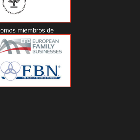
omos miembros de