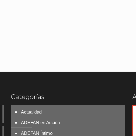
Categorías
A
Actualidad
ADEFAN en Acción
ADEFAN Íntimo