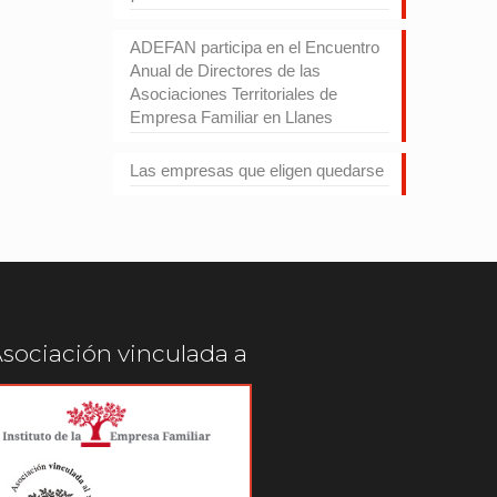
ADEFAN participa en el Encuentro
Anual de Directores de las
Asociaciones Territoriales de
Empresa Familiar en Llanes
Las empresas que eligen quedarse
sociación vinculada a