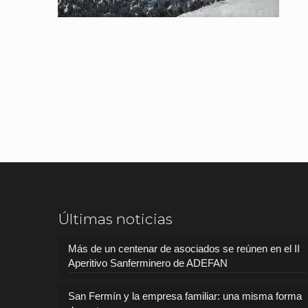
Últimas noticias
Más de un centenar de asociados se reúnen en el II
Aperitivo Sanferminero de ADEFAN
San Fermín y la empresa familiar: una misma forma