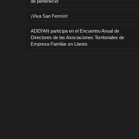
de pertenecer
¡Viva San Fermín!
ADEFAN participa en el Encuentro Anual de
Directores de las Asociaciones Territoriales de
Empresa Familiar en Llanes