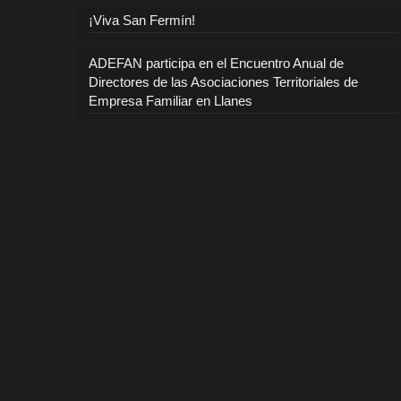
¡Viva San Fermín!
ADEFAN participa en el Encuentro Anual de
Directores de las Asociaciones Territoriales de
Empresa Familiar en Llanes