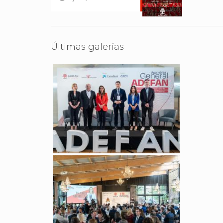
Últimas galerías