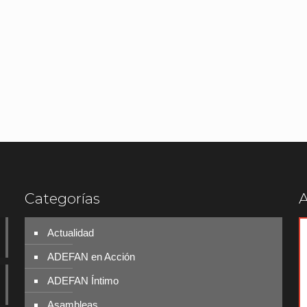
Categorías
A
Actualidad
ADEFAN en Acción
ADEFAN Íntimo
Asambleas