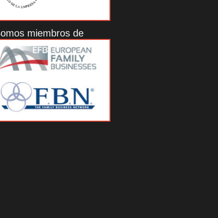
omos miembros de