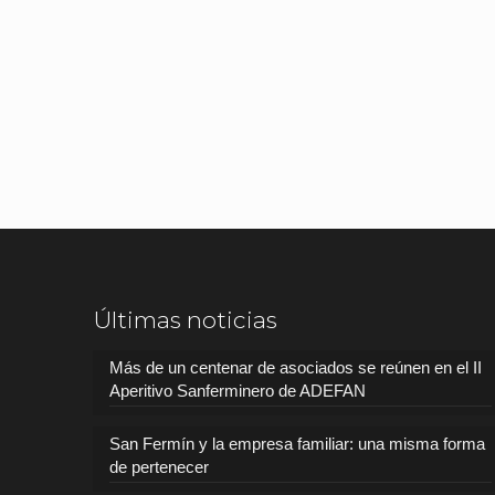
Últimas noticias
Más de un centenar de asociados se reúnen en el II
Aperitivo Sanferminero de ADEFAN
San Fermín y la empresa familiar: una misma forma
de pertenecer