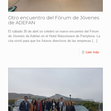
Otro encuentro del Fórum de Jóvenes
de ADEFAN
El sábado 30 de abril se celebró un nuevo encuentro del Fórum
de Jóvenes de Adefan en el Hotel Maisonnave de Pamplona. La
cita sirvió para que los futuros directivos de las empresas
[…]
Leer más