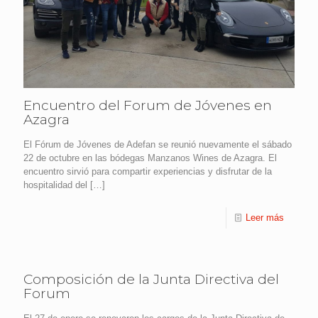
Encuentro del Forum de Jóvenes en
Azagra
El Fórum de Jóvenes de Adefan se reunió nuevamente el sábado
22 de octubre en las bódegas Manzanos Wines de Azagra. El
encuentro sirvió para compartir experiencias y disfrutar de la
hospitalidad del
[…]
Leer más
Composición de la Junta Directiva del
Forum