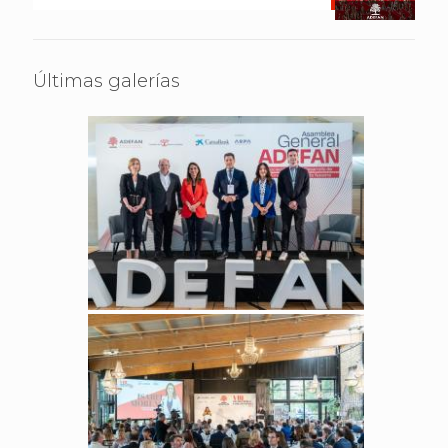
Últimas galerías