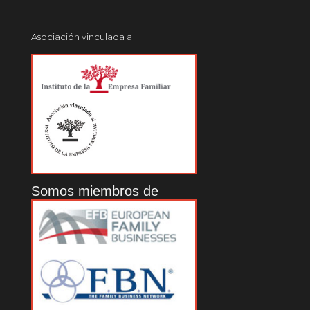
Asociación vinculada a
Somos miembros de