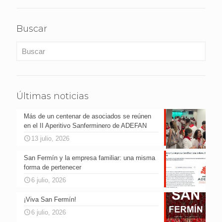
Buscar
Últimas noticias
Más de un centenar de asociados se reúnen
en el II Aperitivo Sanferminero de ADEFAN
13 julio, 2026
San Fermín y la empresa familiar: una misma
forma de pertenecer
6 julio, 2026
¡Viva San Fermín!
6 julio, 2026