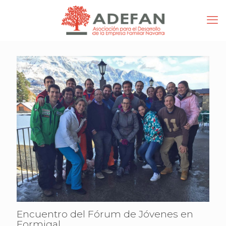
Encuentro del Fórum de Jóvenes en
Formigal