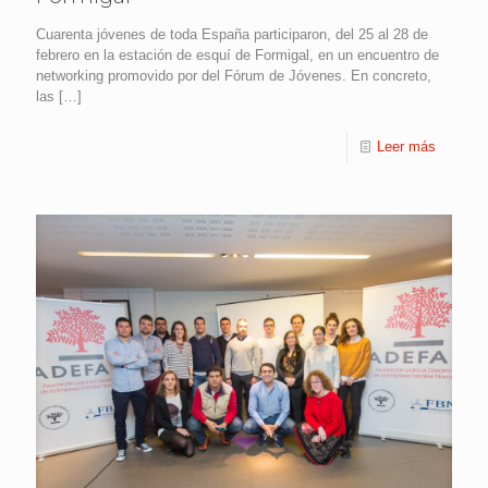
Cuarenta jóvenes de toda España participaron, del 25 al 28 de
febrero en la estación de esquí de Formigal, en un encuentro de
networking promovido por del Fórum de Jóvenes. En concreto,
las
[…]
Leer más