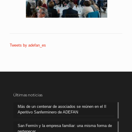
Tweets by adefan_es
Últimas noticias
Más de un centenar de asociados se reúnen en el II
Aperitivo Sanferminero de ADEFAN
San Fermín y la empresa familiar: una misma forma de
pertenecer