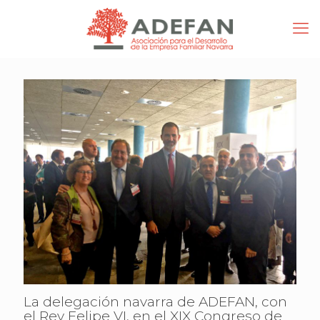
La delegación navarra de ADEFAN, con
el Rey Felipe VI, en el XIX Congreso de