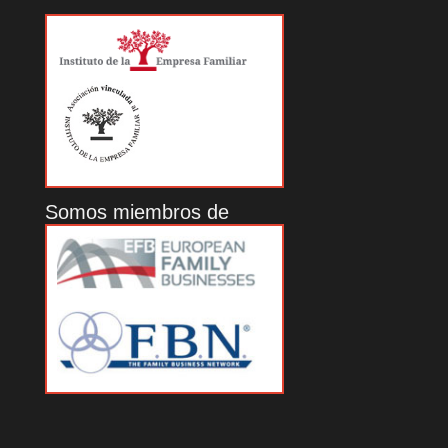
Somos miembros de