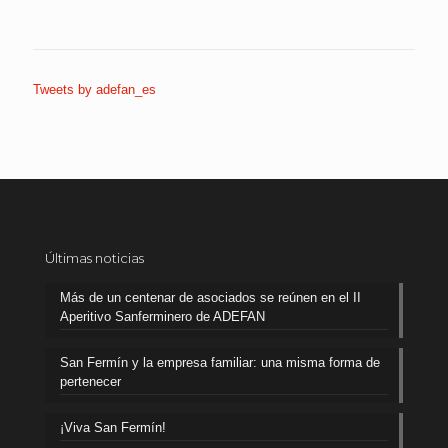
Tweets by adefan_es
Últimas noticias
Más de un centenar de asociados se reúnen en el II
Aperitivo Sanferminero de ADEFAN
San Fermín y la empresa familiar: una misma forma de
pertenecer
¡Viva San Fermín!