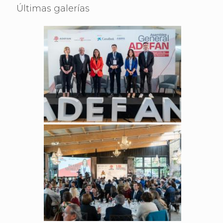
Últimas galerías