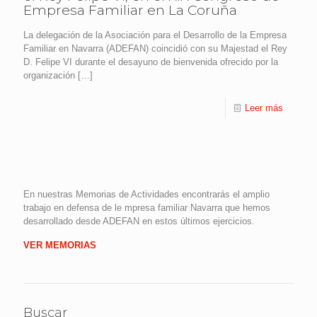
Empresa Familiar en La Coruña
La delegación de la Asociación para el Desarrollo de la Empresa
Familiar en Navarra (ADEFAN) coincidió con su Majestad el Rey
D. Felipe VI durante el desayuno de bienvenida ofrecido por la
organización
[…]
Leer más
En nuestras Memorias de Actividades encontrarás el amplio
trabajo en defensa de le mpresa familiar Navarra que hemos
desarrollado desde ADEFAN en estos últimos ejercicios.
VER MEMORIAS
Buscar