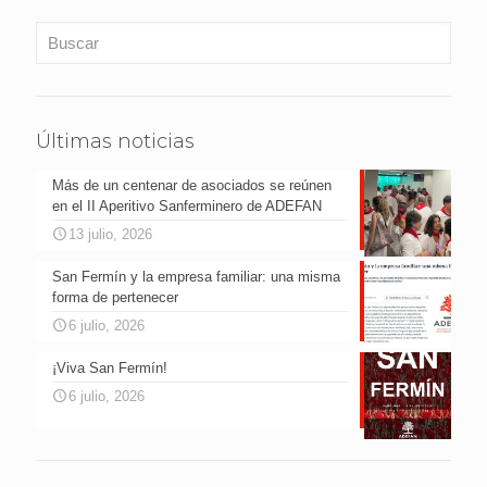
Últimas noticias
Más de un centenar de asociados se reúnen
en el II Aperitivo Sanferminero de ADEFAN
13 julio, 2026
San Fermín y la empresa familiar: una misma
forma de pertenecer
6 julio, 2026
¡Viva San Fermín!
6 julio, 2026