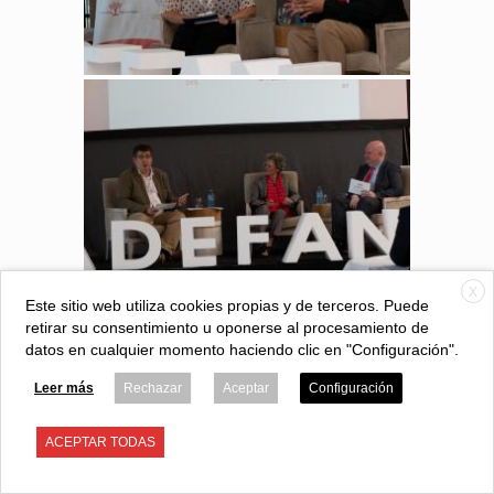
X
Este sitio web utiliza cookies propias y de terceros. Puede
retirar su consentimiento u oponerse al procesamiento de
datos en cualquier momento haciendo clic en "Configuración".
Leer más
Rechazar
Aceptar
Configuración
ACEPTAR TODAS