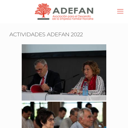
ACTIVIDADES ADEFAN 2022