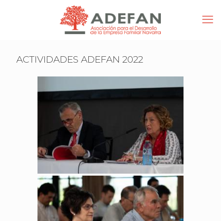
ACTIVIDADES ADEFAN 2022