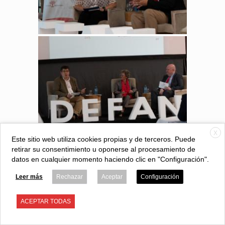
X
Este sitio web utiliza cookies propias y de terceros. Puede
retirar su consentimiento u oponerse al procesamiento de
datos en cualquier momento haciendo clic en "Configuración".
Leer más
Rechazar
Aceptar
Configuración
ACEPTAR TODAS