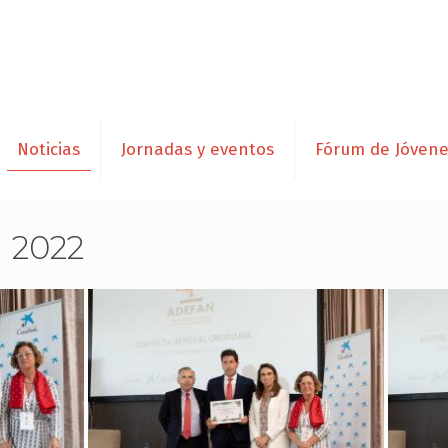
Noticias
Jornadas y eventos
Fórum de Jóven
 2022