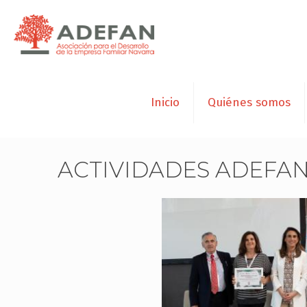
Inicio
Quiénes somos
ACTIVIDADES ADEFAN