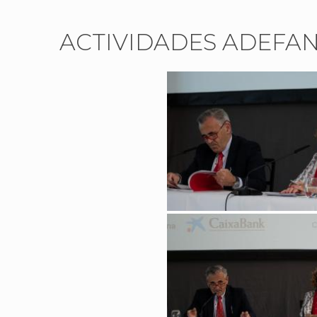
ACTIVIDADES ADEFAN