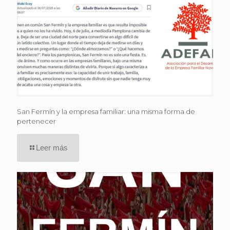
San Fermín y la empresa familiar: una misma forma de
pertenecer
Leer más