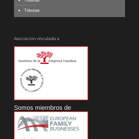
Tribunas
Tribunas
Asociación vinculada a
Somos miembros de