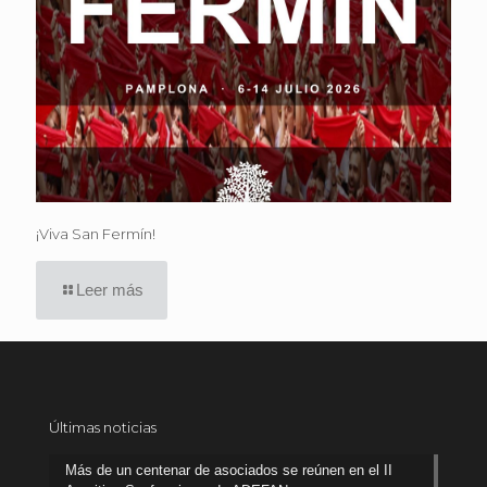
¡Viva San Fermín!
Leer más
Últimas noticias
Más de un centenar de asociados se reúnen en el II