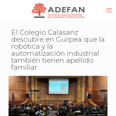
El Colegio Calasanz
descubre en Gurpea que la
robótica y la
automatización industrial
también tienen apellido
familiar