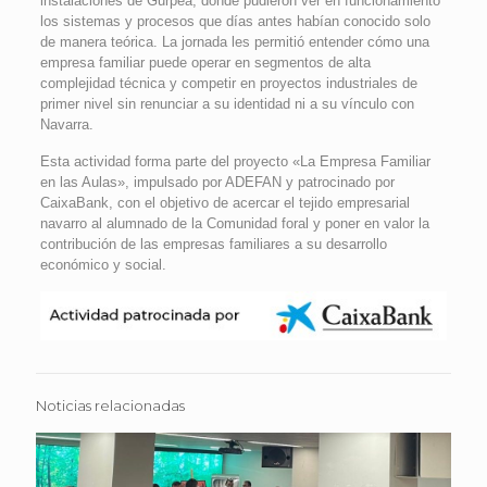
instalaciones de Gurpea, donde pudieron ver en funcionamiento
los sistemas y procesos que días antes habían conocido solo
de manera teórica. La jornada les permitió entender cómo una
empresa familiar puede operar en segmentos de alta
complejidad técnica y competir en proyectos industriales de
primer nivel sin renunciar a su identidad ni a su vínculo con
Navarra.
Esta actividad forma parte del proyecto «La Empresa Familiar
en las Aulas», impulsado por ADEFAN y patrocinado por
CaixaBank, con el objetivo de acercar el tejido empresarial
navarro al alumnado de la Comunidad foral y poner en valor la
contribución de las empresas familiares a su desarrollo
económico y social.
Noticias relacionadas