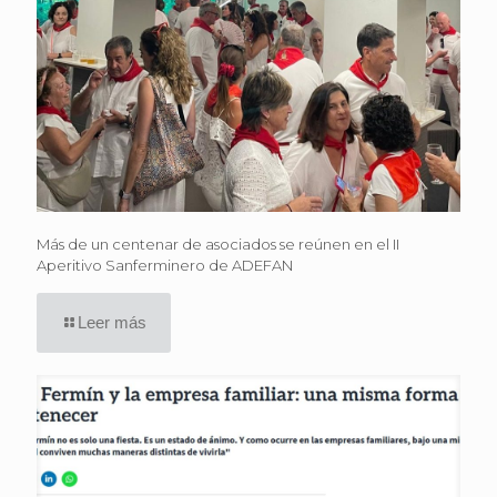
Más de un centenar de asociados se reúnen en el II
Aperitivo Sanferminero de ADEFAN
Leer más