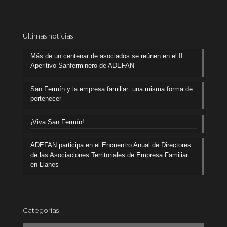
Últimas noticias
Más de un centenar de asociados se reúnen en el II
Aperitivo Sanferminero de ADEFAN
San Fermín y la empresa familiar: una misma forma de
pertenecer
¡Viva San Fermín!
ADEFAN participa en el Encuentro Anual de Directores
de las Asociaciones Territoriales de Empresa Familiar
en Llanes
Categorías