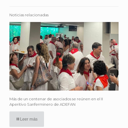
Noticias relacionadas
Más de un centenar de asociados se reúnen en el II
Aperitivo Sanferminero de ADEFAN
Leer más