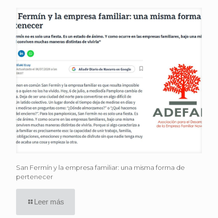
San Fermín y la empresa familiar: una misma forma de
pertenecer
Leer más