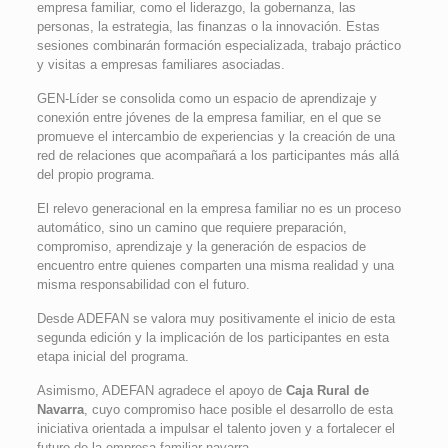
empresa familiar, como el liderazgo, la gobernanza, las
personas, la estrategia, las finanzas o la innovación. Estas
sesiones combinarán formación especializada, trabajo práctico
y visitas a empresas familiares asociadas.
GEN-Líder se consolida como un espacio de aprendizaje y
conexión entre jóvenes de la empresa familiar, en el que se
promueve el intercambio de experiencias y la creación de una
red de relaciones que acompañará a los participantes más allá
del propio programa.
El relevo generacional en la empresa familiar no es un proceso
automático, sino un camino que requiere preparación,
compromiso, aprendizaje y la generación de espacios de
encuentro entre quienes comparten una misma realidad y una
misma responsabilidad con el futuro.
Desde ADEFAN se valora muy positivamente el inicio de esta
segunda edición y la implicación de los participantes en esta
etapa inicial del programa.
Asimismo, ADEFAN agradece el apoyo de
Caja Rural de
Navarra
, cuyo compromiso hace posible el desarrollo de esta
iniciativa orientada a impulsar el talento joven y a fortalecer el
futuro de la empresa familiar navarra.