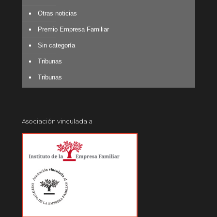
Otras noticias
Premio Empresa Familiar
Sin categoría
Tribunas
Tribunas
Asociación vinculada a