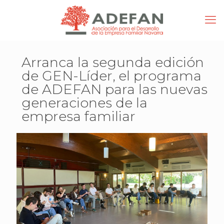
Arranca la segunda edición
de GEN-Líder, el programa
de ADEFAN para las nuevas
generaciones de la
empresa familiar