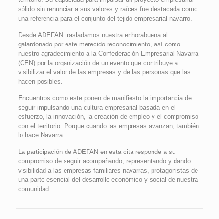
sólido sin renunciar a sus valores y raíces fue destacada como
una referencia para el conjunto del tejido empresarial navarro.
Desde ADEFAN trasladamos nuestra enhorabuena al
galardonado por este merecido reconocimiento, así como
nuestro agradecimiento a la Confederación Empresarial Navarra
(CEN) por la organización de un evento que contribuye a
visibilizar el valor de las empresas y de las personas que las
hacen posibles.
Encuentros como este ponen de manifiesto la importancia de
seguir impulsando una cultura empresarial basada en el
esfuerzo, la innovación, la creación de empleo y el compromiso
con el territorio. Porque cuando las empresas avanzan, también
lo hace Navarra.
La participación de ADEFAN en esta cita responde a su
compromiso de seguir acompañando, representando y dando
visibilidad a las empresas familiares navarras, protagonistas de
una parte esencial del desarrollo económico y social de nuestra
comunidad.