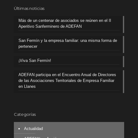
Últimas noticias
Más de un centenar de asociados se reúnen en el II
Aperitivo Sanferminero de ADEFAN
San Fermín y la empresa familiar: una misma forma de
pertenecer
¡Viva San Fermín!
ADEFAN participa en el Encuentro Anual de Directores
de las Asociaciones Territoriales de Empresa Familiar
en Llanes
Categorías
Actualidad