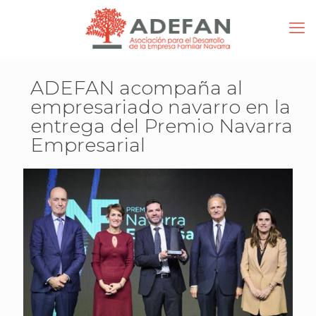
ADEFAN acompaña al
empresariado navarro en la
entrega del Premio Navarra
Empresarial