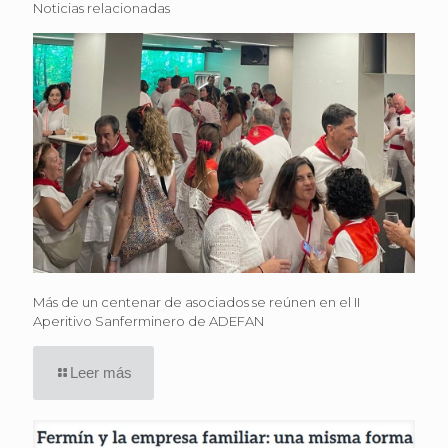
Noticias relacionadas
Más de un centenar de asociados se reúnen en el II
Aperitivo Sanferminero de ADEFAN
Leer más