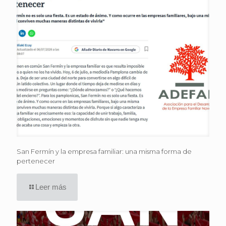
San Fermín y la empresa familiar: una misma forma de
pertenecer
Leer más