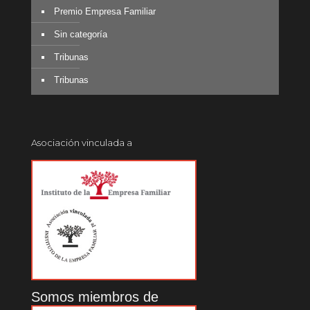
Premio Empresa Familiar
Sin categoría
Tribunas
Tribunas
Asociación vinculada a
Somos miembros de