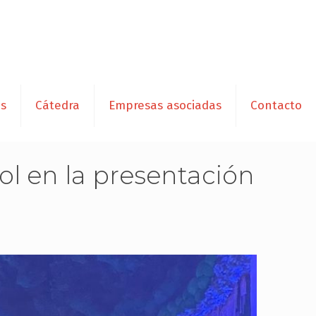
es
Cátedra
Empresas asociadas
Contacto
 en la presentación