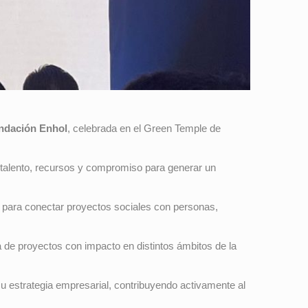
ndación Enhol
, celebrada en el Green Temple de
 talento, recursos y compromiso para generar un
ada para conectar proyectos sociales con personas,
a de proyectos con impacto en distintos ámbitos de la
 su estrategia empresarial, contribuyendo activamente al