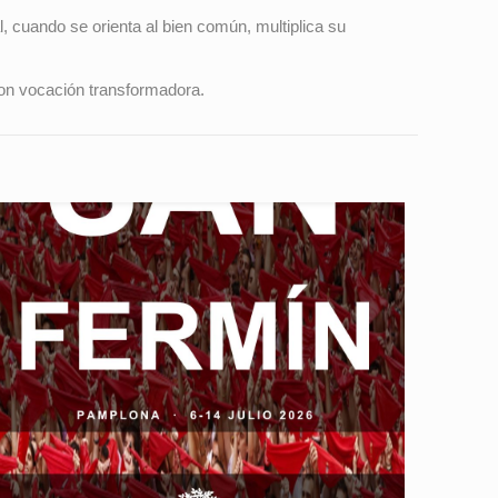
cuando se orienta al bien común, multiplica su
con vocación transformadora.