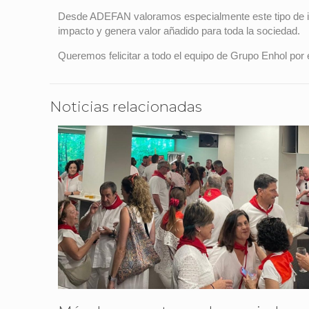
Desde ADEFAN valoramos especialmente este tipo de ini
impacto y genera valor añadido para toda la sociedad.
Queremos felicitar a todo el equipo de Grupo Enhol por
Noticias relacionadas