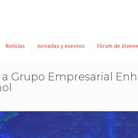
Noticias
Jornadas y eventos
Fórum de Jóven
Grupo Empresarial Enhol
hol