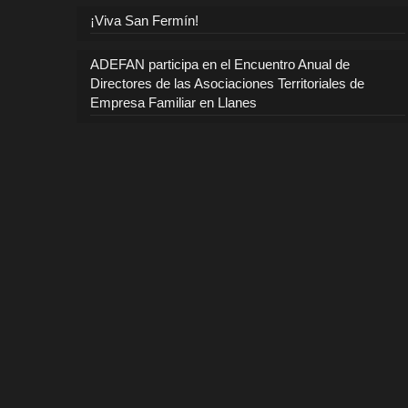
¡Viva San Fermín!
ADEFAN participa en el Encuentro Anual de
Directores de las Asociaciones Territoriales de
Empresa Familiar en Llanes