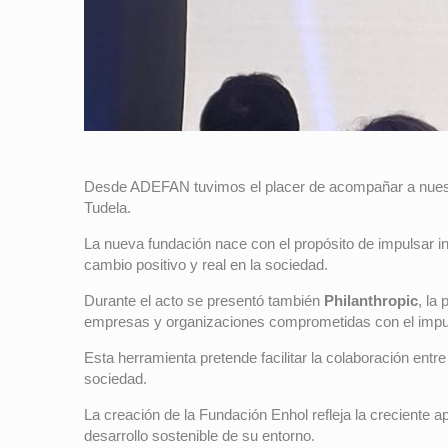
Desde ADEFAN tuvimos el placer de acompañar a nues
Tudela.
La nueva fundación nace con el propósito de impulsar i
cambio positivo y real en la sociedad.
Durante el acto se presentó también
Philanthropic
, la
empresas y organizaciones comprometidas con el impul
Esta herramienta pretende facilitar la colaboración ent
sociedad.
La creación de la Fundación Enhol refleja la creciente a
desarrollo sostenible de su entorno.