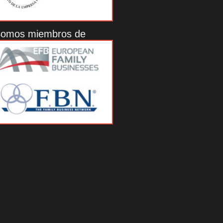
omos miembros de