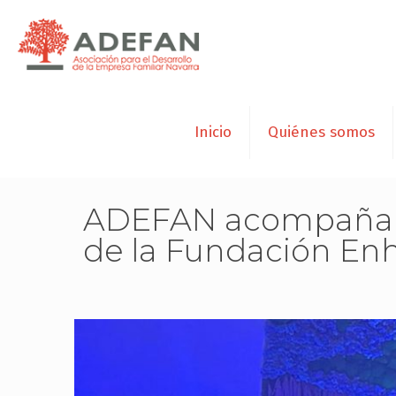
Inicio
Quiénes somos
ADEFAN acompaña a 
de la Fundación En